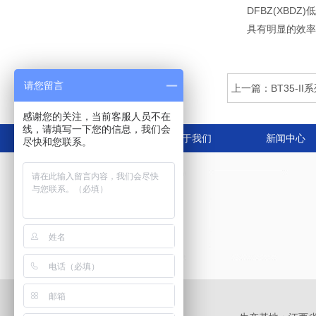
DFBZ(XBD
具有明显的效率
请您留言
上一篇：BT35-I
感谢您的关注，当前客服人员不在
线，请填写一下您的信息，我们会
网站首页
关于我们
新闻中心
尽快和您联系。