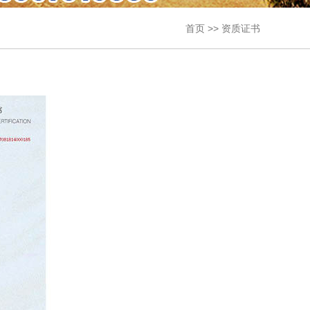
首页
>>
资质证书