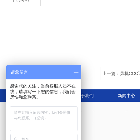
请您留言
上一篇：风机CCC
感谢您的关注，当前客服人员不在
线，请填写一下您的信息，我们会
网站首页
关于我们
新闻中心
尽快和您联系。