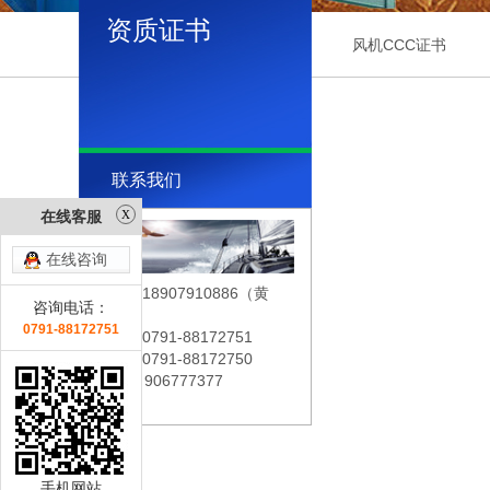
资质证书
风机CCC证书
联系我们
在线客服
X
在线咨询
手机：18907910886（黄
咨询电话：
总）
0791-88172751
电话：0791-88172751
传真：0791-88172750
Q Q：906777377
手机网站